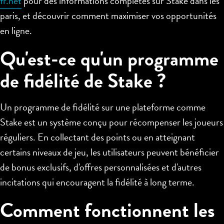
fr.net
pour des informations complètes sur Stake dans les
paris, et découvrir comment maximiser vos opportunités
en ligne.
Qu'est-ce qu'un programme
de fidélité de Stake ?
Un programme de fidélité sur une plateforme comme
Stake est un système conçu pour récompenser les joueurs
réguliers. En collectant des points ou en atteignant
certains niveaux de jeu, les utilisateurs peuvent bénéficier
de bonus exclusifs, d'offres personnalisées et d'autres
incitations qui encouragent la fidélité à long terme.
Comment fonctionnent les