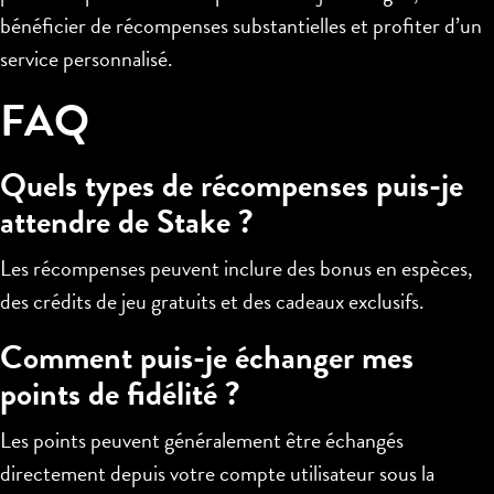
bénéficier de récompenses substantielles et profiter d’un
service personnalisé.
FAQ
Quels types de récompenses puis-je
attendre de Stake ?
Les récompenses peuvent inclure des bonus en espèces,
des crédits de jeu gratuits et des cadeaux exclusifs.
Comment puis-je échanger mes
points de fidélité ?
Les points peuvent généralement être échangés
directement depuis votre compte utilisateur sous la