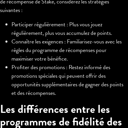
de récompense de Stake, considérez les stratégies
suivantes :
Participer régulièrement : Plus vous jouez
régulièrement, plus vous accumulez de points.
Connaître les exigences : Familiarisez-vous avec les
règles du programme de récompenses pour
maximiser votre bénéfice.
Profiter des promotions : Restez informé des
promotions spéciales qui peuvent offrir des
opportunités supplémentaires de gagner des points
et des récompenses.
Les différences entre les
programmes de fidélité des