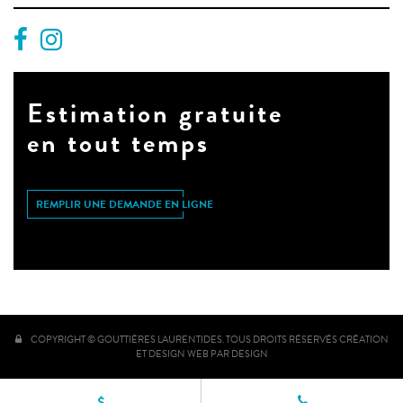
Estimation gratuite
en tout temps
REMPLIR UNE DEMANDE EN LIGNE
COPYRIGHT © GOUTTIÈRES LAURENTIDES. TOUS DROITS RÉSERVÉS
CRÉATION
ET DESIGN WEB PAR DESIGN