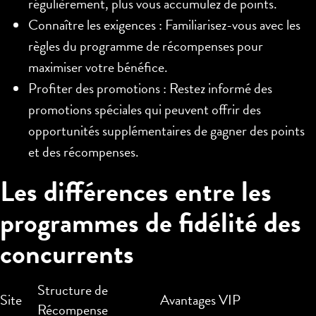
régulièrement, plus vous accumulez de points.
Connaître les exigences : Familiarisez-vous avec les
règles du programme de récompenses pour
maximiser votre bénéfice.
Profiter des promotions : Restez informé des
promotions spéciales qui peuvent offrir des
opportunités supplémentaires de gagner des points
et des récompenses.
Les différences entre les
programmes de fidélité des
concurrents
Structure de
Site
Avantages VIP
Récompense