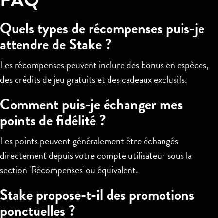
Quels types de récompenses puis-je
attendre de Stake ?
Les récompenses peuvent inclure des bonus en espèces,
des crédits de jeu gratuits et des cadeaux exclusifs.
Comment puis-je échanger mes
points de fidélité ?
Les points peuvent généralement être échangés
directement depuis votre compte utilisateur sous la
section 'Récompenses' ou équivalent.
Stake propose-t-il des promotions
ponctuelles ?