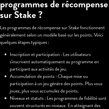
programmes de récompense
sur Stake ?
Les programmes de récompense sur Stake fonctionnent
généralement selon un modèle basé sur les points. Voici
quelques étapes typiques :
Inscription et participation : Les utilisateurs
s'inscrivent automatiquement au programme en
participant aux activités de jeu.
Accumulation de points : Chaque mise ou
participation à un jeu génère des points. Plus vous
jouez, plus vous accumulez de points.
Niveaux et statuts : Les programmes de fidélité sont
souvent structurés en niveaux. En atteignant des