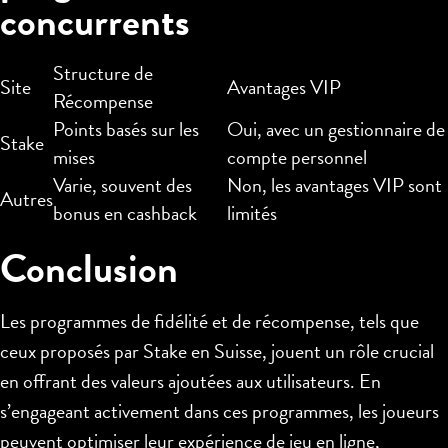
concurrents
Structure de
Site
Avantages VIP
Récompense
Points basés sur les
Oui, avec un gestionnaire de
Stake
mises
compte personnel
Varie, souvent des
Non, les avantages VIP sont
Autres
bonus en cashback
limités
Conclusion
Les programmes de fidélité et de récompense, tels que
ceux proposés par Stake en Suisse, jouent un rôle crucial
en offrant des valeurs ajoutées aux utilisateurs. En
s’engageant activement dans ces programmes, les joueurs
peuvent optimiser leur expérience de jeu en ligne,