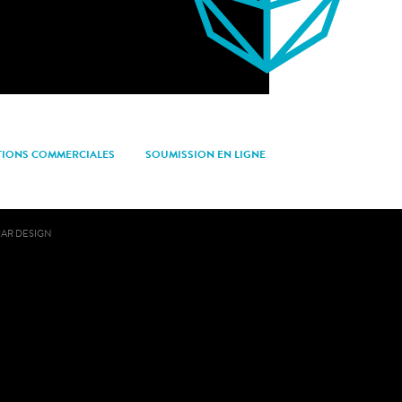
TIONS COMMERCIALES
SOUMISSION EN LIGNE
PAR DESIGN