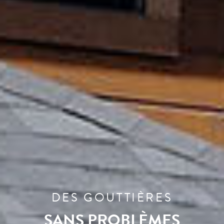
VASTE CHOIX
DE GOUTTIÈRES POUR