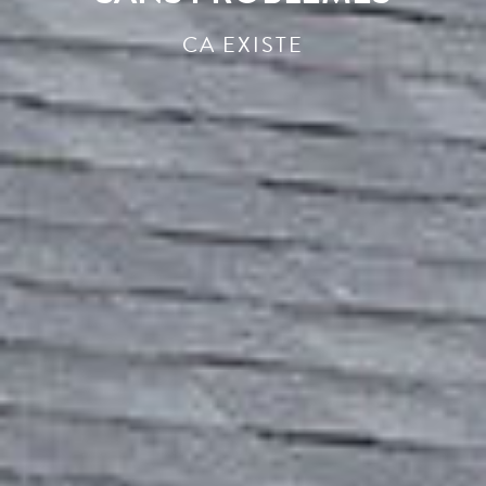
TOUS
TYPES DE BÂTIMENTS